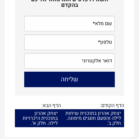
בהקדם
הדף הקודם:
הדף הבא:
יצחק אהרון בתוכנית שיחות
יצחק אהרון
לילה והפעם חוגגים מימונה.
בתוכנית היכרויות
חלק ב'.
לילה. חלק א'.