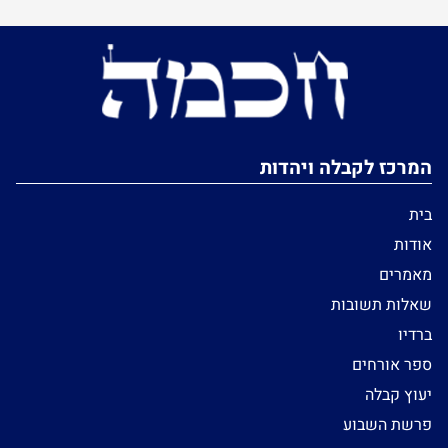
המרכז לקבלה ויהדות
בית
אודות
מאמרים
שאלות תשובות
ברדיו
ספר אורחים
יעוץ קבלה
פרשת השבוע