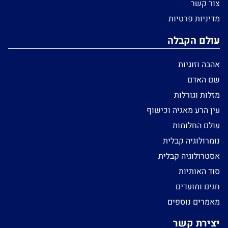
צור קשר
מדיניות פרטיות
עולם הקבלה
אהבה וזוגיות
שם האדם
מזלות וגורלות
עין הרע מאגיה וכישוף
עולם החלומות
נומרולוגיה קבלית
אסטרולוגיה קבלית
סוד האותיות
חגים ומועדים
מאמרים נוספים
יצירת קשר