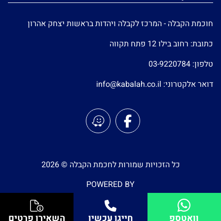
חוכמת הקבלה - המרכז לקבלה ויהדות בראשות יצחק אהרון
כתובת: רחוב בילו 12 פתח תקווה
טלפון:
03-9220784
דואר אלקטרוני:
info@kabalah.co.il
כל הזכויות שמורות לחכמת הקבלה © 2026
POWERED BY
וואטספ
חייגו עכשיו
השאירו פרטים