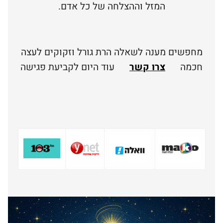
המזל וההצלחה של כל אדם.
מחפשים מענה לשאלה הרת גורל וזקוקים לעצה
חכמה
צרו קשר
עוד היום לקביעת פגישה