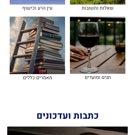
שאלות ותשובות
עין הרע וכישוף
חגים ומועדים
מאמרים כללים
כתבות ועדכונים