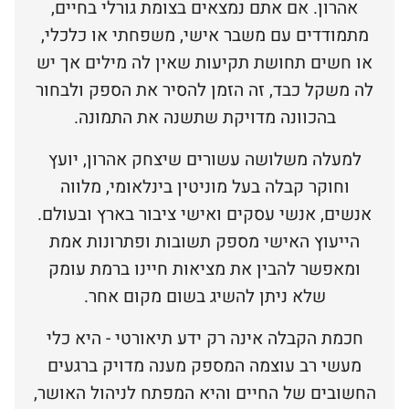
אהרון. אם אתם נמצאים בצומת גורלי בחיים,
מתמודדים עם משבר אישי, משפחתי או כלכלי,
או חשים תחושת תקיעות שאין לה מילים אך יש
לה משקל כבד, זה הזמן להסיר את הספק ולבחור
בהכוונה מדויקת שתשנה את התמונה.
למעלה משלושה עשורים שיצחק אהרון, יועץ
וחוקר קבלה בעל מוניטין בינלאומי, מלווה
אנשים, אנשי עסקים ואישי ציבור בארץ ובעולם.
הייעוץ האישי מספק תשובות ופתרונות אמת
ומאפשר להבין את מציאות חיינו ברמת עומק
שלא ניתן להשיג בשום מקום אחר.
חכמת הקבלה אינה רק ידע תיאורטי - היא כלי
מעשי רב עוצמה המספק מענה מדויק ברגעים
החשובים של החיים והיא המפתח לניהול האושר,