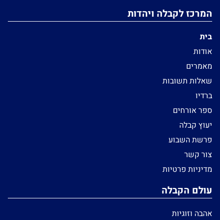
המרכז לקבלה ויהדות
בית
אודות
מאמרים
שאלות תשובות
ברדיו
ספר אורחים
יעוץ קבלה
פרשת השבוע
צור קשר
מדיניות פרטיות
עולם הקבלה
אהבה וזוגיות