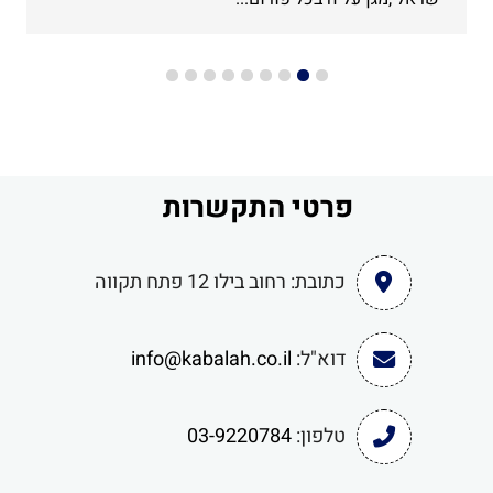
פרטי התקשרות
כתובת:
רחוב בילו 12 פתח תקווה
דוא"ל:
info@kabalah.co.il
טלפון:
03-9220784