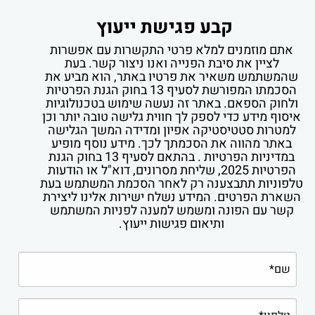
קבע פגישת ייעוץ
אתם מוזמנים למלא פרטי התקשרות עם אפשרות
לציין את סיבת הפנייה ואנו ניצור קשר. בעת
שהמשתמש משאיר את פרטיו באתר, הוא מביע את
הסכמתו המפורשת לסעיף 13 בחוק הגנת הפרטיות
ולחוק הספאם. באתר זה נעשה שימוש בטכנולוגיות
איסוף מידע כדי לספק לך חווית גלישה טובה יותר וכן
למטרות סטטיסטיקה אפיון ומדידה המשך הגלישה
באתר מהווה את הסכמתך לכך. מידע נוסף מופיע
במדיניות הפרטיות . בהתאם לסעיף 13 בחוק הגנת
הפרטיות 2025, שליחת מסרונים, דוא"ל או הודעות
טלפוניות תתבצענה רק לאחר הסכמת המשתמש בעת
השארת הפרטים. המידע נשלח ישירות אלינו ליצירת
קשר עם הפונה ומשמש למענה לפניות המשתמש
ותיאום פגישות ייעוץ.