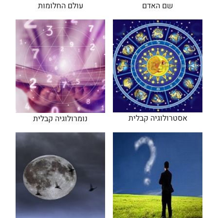
שם האדם
עולם החלומות
אסטרולוגיה קבלית
נומרולוגיה קבלית