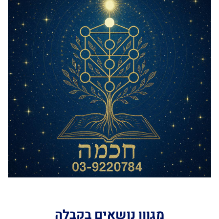
מגוון נושאים בקבלה