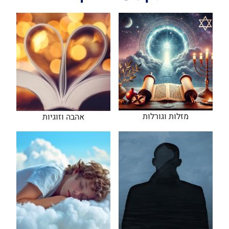
מזלות וגורלות
אהבה וזוגיות