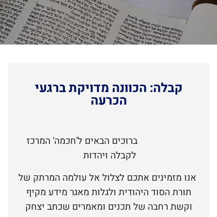
קבלה: הכוונה מדויקת ברגעי
הכרעה
ברוכים הבאים ל'חכמה' המרכז
לקבלה ויהדות
אנו מזמינים אתכם לצלול אל עולמה המרתק של
תורת הסוד היהודית ולגלות מאגר מידע מקיף
וקשת רחבה של תכנים ומאמרים שכתב יצחק