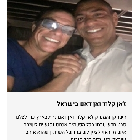
ז'אן קלוד ואן דאם בישראל
השחקן והמפיק ז'אן קלוד ואן דאם נחת בארץ כדי לצלם
סרט חדש ,וכמו בכל הפעמים אנחנו נפגשים לשיחה
אישית. ראוי לציין לשיבחו של השחקן שהוא אוהב
ישראל ,מגן עליה בכל פורום...