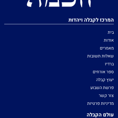
המרכז לקבלה ויהדות
בית
אודות
מאמרים
שאלות תשובות
ברדיו
ספר אורחים
יעוץ קבלה
פרשת השבוע
צור קשר
מדיניות פרטיות
עולם הקבלה