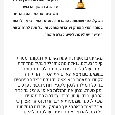
עד כמה הממון והרכוש
חשובים ועד כמה הם מהווים
משקל, כפי שמנתחת אותם תורת נסתר. אציין כי אין לראות
בנאמר יעוץ מעמיק ועובדות מוחלטות. על מנת להרחיב את
היריעה יש לפנות לאיש קבלה מומחה.
מאז ימי בראשית חיפש האדם את מקומו ומטרת
קיומו בעולם.שאלת מה צופן לי העתיד מהדהדת
במוחו של כל בר דעת והכמיהה לכך נתגשמה
בשמים.שם מצא האדם את הסדר והחוקיות
לקיום. במאמר הבא אציג בפניכם כיצד מתייחסים
בני כל המזלות לכסף,לקניין רוחני וגשמי, ערכים
ומקצועות. נבחן את המזלות באופן שיציג עד כמה
הממון והרכוש חשובים ועד כמה הם מהווים
משקל, כפי שמנתחת אותם תורת נסתר. אציין כי
אין לראות בנאמר יעוץ מעמיק ועובדות מוחלטות.
על מנת להרחיב את היריעה יש לפנות לאיש