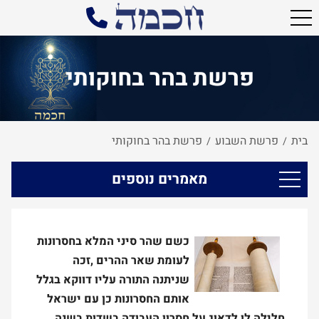
פרשת בהר בחוקותי
בית
פרשת השבוע
פרשת בהר בחוקותי
/
/
מאמרים נוספים
כשם שהר סיני המלא בחסרונות
לעומת שאר ההרים ,זכה
שניתנה התורה עליו דווקא בגלל
אותם החסרונות כן עם ישראל
חלילה לו לדאוג על חסרון העבודה בשדות בשנה