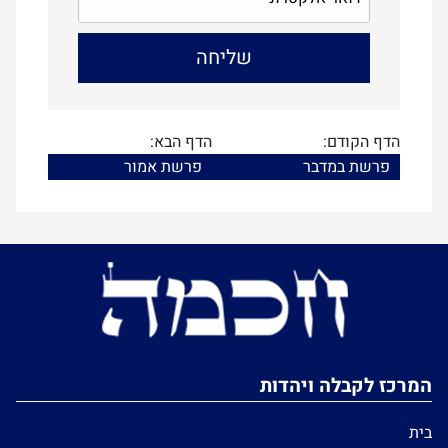
הדף הקודם:
הדף הבא:
פרשת במדבר
פרשת אמור
המרכז לקבלה ויהדות
בית