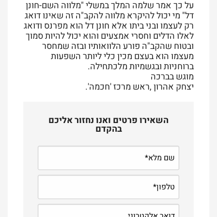
על כך אמר שלמה המלך במשלי "מלווה השם-חונן
דל" מי יכול להיקרא מלווה להקב"ה זה שאינו דואג
רק לעצמו ובני ביתו אלא חונן דל הוא מפרנס ודואג
לאלו הדלים וחסרי אמצעים והוא יכול להיות סמוך
ובטוח שהקב"ה פורע הלוואותיו ובזה שמחסר
מעצמו הוא בעצם מכין כלי ליותר השפעות
ברוחניות ובגשמיות מלכתחילה.
מוגש בברכה
יצחק אהרון ,ראש מרכז 'חכמה'.
השאירו פרטים ואנו נחזור אליכם
בהקדם