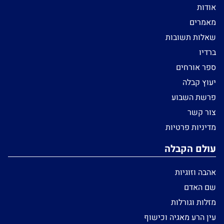
אודות
מאמרים
שאלות תשובות
ברדיו
ספר אורחים
יעוץ קבלה
פרשת השבוע
צור קשר
מדיניות פרטיות
עולם הקבלה
אהבה וזוגיות
שם האדם
מזלות וגורלות
עין הרע מאגיה וכישוף