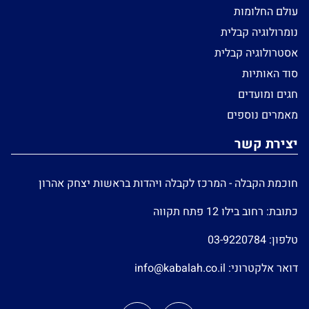
עולם החלומות
נומרולוגיה קבלית
אסטרולוגיה קבלית
סוד האותיות
חגים ומועדים
מאמרים נוספים
יצירת קשר
חוכמת הקבלה - המרכז לקבלה ויהדות בראשות יצחק אהרון
כתובת: רחוב בילו 12 פתח תקווה
טלפון:
03-9220784
דואר אלקטרוני:
info@kabalah.co.il