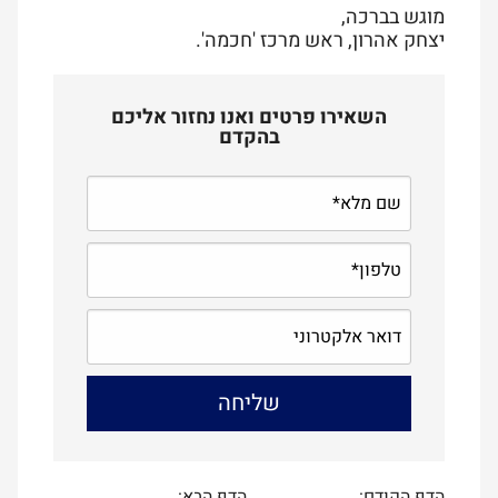
מוגש בברכה,
יצחק אהרון, ראש מרכז 'חכמה'.
השאירו פרטים ואנו נחזור אליכם
בהקדם
הדף הקודם:
הדף הבא: