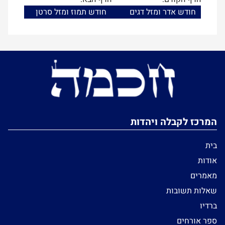
חודש אדר ומזל דגים
חודש תמוז ומזל סרטן
המרכז לקבלה ויהדות
בית
אודות
מאמרים
שאלות תשובות
ברדיו
ספר אורחים