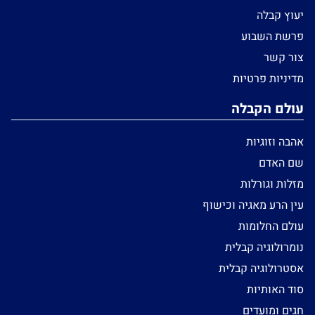
יעוץ קבלה
פרשת השבוע
צור קשר
מדיניות פרטיות
עולם הקבלה
אהבה וזוגיות
שם האדם
מזלות וגורלות
עין הרע מאגיה וכישוף
עולם החלומות
נומרולוגיה קבלית
אסטרולוגיה קבלית
סוד האותיות
חגים ומועדים