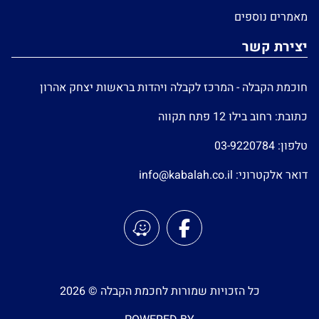
מאמרים נוספים
יצירת קשר
חוכמת הקבלה - המרכז לקבלה ויהדות בראשות יצחק אהרון
כתובת: רחוב בילו 12 פתח תקווה
טלפון:
03-9220784
דואר אלקטרוני:
info@kabalah.co.il
כל הזכויות שמורות לחכמת הקבלה © 2026