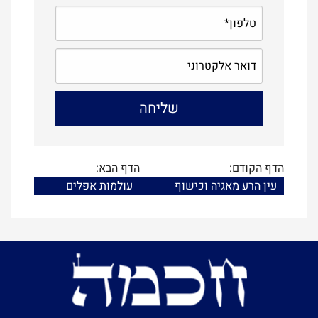
הדף הקודם:
הדף הבא:
עין הרע מאגיה וכישוף
עולמות אפלים