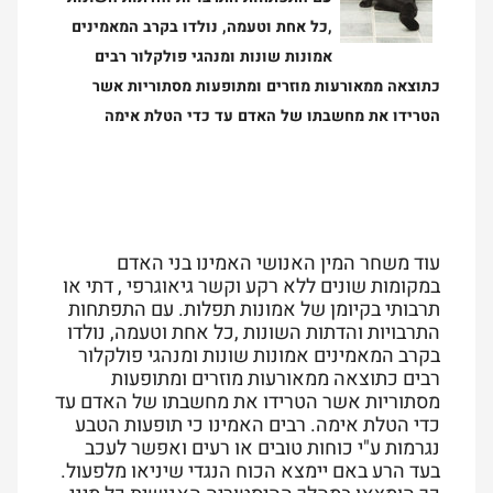
,כל אחת וטעמה, נולדו בקרב המאמינים
אמונות שונות ומנהגי פולקלור רבים
כתוצאה ממאורעות מוזרים ומתופעות מסתוריות אשר
הטרידו את מחשבתו של האדם עד כדי הטלת אימה
עוד משחר המין האנושי האמינו בני האדם
במקומות שונים ללא רקע וקשר גיאוגרפי , דתי או
תרבותי בקיומן של אמונות תפלות. עם התפתחות
התרבויות והדתות השונות ,כל אחת וטעמה, נולדו
בקרב המאמינים אמונות שונות ומנהגי פולקלור
רבים כתוצאה ממאורעות מוזרים ומתופעות
מסתוריות אשר הטרידו את מחשבתו של האדם עד
כדי הטלת אימה. רבים האמינו כי תופעות הטבע
נגרמות ע"י כוחות טובים או רעים ואפשר לעכב
בעד הרע באם יימצא הכוח הנגדי שיניאו מלפעול.