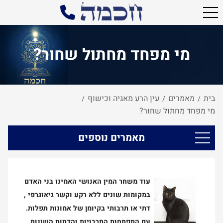
מי מפחד מחתול שחור?
בית
מאמרים
עין הרע מאגיה וכישוף
/
/
/
מי מפחד מחתול שחור?
מאמרים נוספים
עוד משחר המין האנושי האמינו בני האדם
במקומות שונים ללא רקע וקשר גיאוגרפי ,
דתי או תרבותי בקיומן של אמונות תפלות.
עם התפתחות התרבויות והדתות השונות