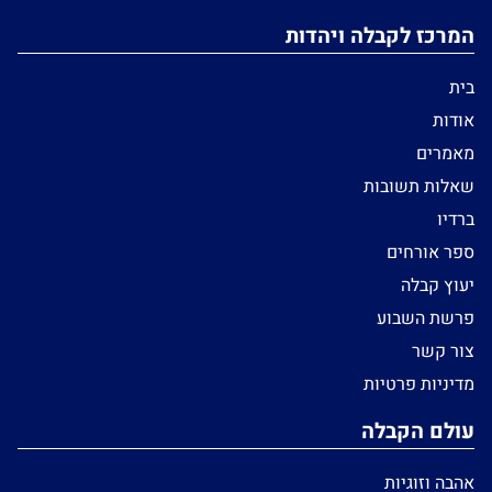
המרכז לקבלה ויהדות
בית
אודות
מאמרים
שאלות תשובות
ברדיו
ספר אורחים
יעוץ קבלה
פרשת השבוע
צור קשר
מדיניות פרטיות
עולם הקבלה
אהבה וזוגיות