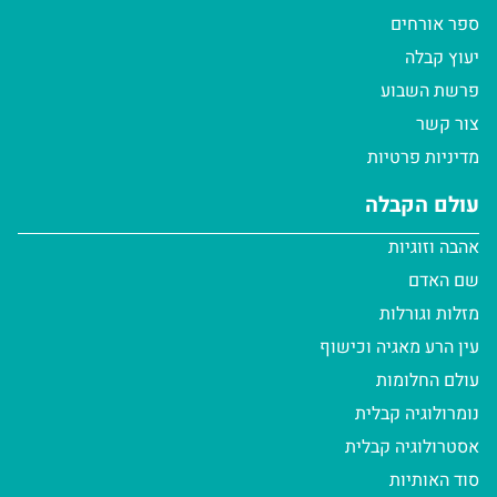
ספר אורחים
יעוץ קבלה
פרשת השבוע
צור קשר
מדיניות פרטיות
עולם הקבלה
אהבה וזוגיות
שם האדם
מזלות וגורלות
עין הרע מאגיה וכישוף
עולם החלומות
נומרולוגיה קבלית
אסטרולוגיה קבלית
סוד האותיות