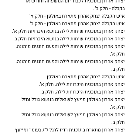
יצחק אהרון בתוכנית לכבוד יום המשפחה וחודש אדר
בקבלה - חלק ב' .
איש הקבלה יצחק אהרון מתארח באולפן - חלק א'
איש הקבלה יצחק אהרון מתארח באולפן - חלק ב'
יצחק אהרון בתוכנית שיחות לילה בנושא היכרויות חלק א'.
יצחק אהרון בתוכנית שיחות לילה בנושא היכרויות חלק ב'.
יצחק אהרון בתוכנית שיחות לילה והפעם חוגגים מימונה.
חלק א'.
יצחק אהרון בתוכנית שיחות לילה והפעם חוגגים מימונה.
חלק ב'.
איש הקבלה יצחק אהרון מתארח באולפן
יצחק אהרון בתוכנית היכרויות לילה. חלק א'.
יצחק אהרון בתוכנית היכרויות לילה. חלק ב'.
יצחק אהרון באולפן מייעץ לשואלים בנושא גורל ומזל.
חלק א'.
יצחק אהרון באולפן מייעץ לשואלים בנושא גורל ומזל.
חלק ב'.
יצחק אהרון מתארח בתוכנית רדיו לרגל ל"ג בעומר ומייעץ