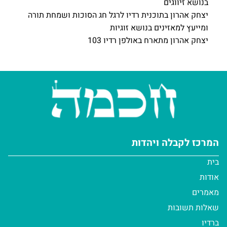
בנושא זיווגים
יצחק אהרון בתוכנית רדיו לרגל חג הסוכות ושמחת תורה
ומייעץ למאזינים בנושא זוגיות
יצחק אהרון מתארח באולפן רדיו 103
המרכז לקבלה ויהדות
בית
אודות
מאמרים
שאלות תשובות
ברדיו