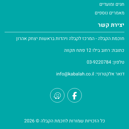
חגים ומועדים
מאמרים נוספים
יצירת קשר
חוכמת הקבלה - המרכז לקבלה ויהדות בראשות יצחק אהרון
כתובת: רחוב בילו 12 פתח תקווה
טלפון:
03-9220784
דואר אלקטרוני:
info@kabalah.co.il
כל הזכויות שמורות לחכמת הקבלה © 2026