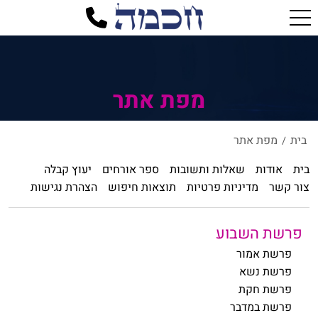
מפת אתר
בית
מפת אתר
/
בית
אודות
שאלות ותשובות
ספר אורחים
יעוץ קבלה
צור קשר
מדיניות פרטיות
תוצאות חיפוש
הצהרת נגישות
פרשת השבוע
פרשת אמור
פרשת נשא
פרשת חקת
פרשת במדבר