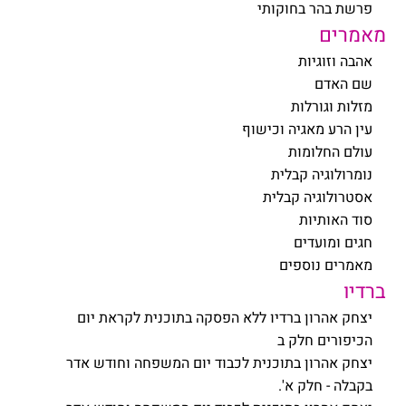
פרשת בהר בחוקותי
מאמרים
אהבה וזוגיות
שם האדם
מזלות וגורלות
עין הרע מאגיה וכישוף
עולם החלומות
נומרולוגיה קבלית
אסטרולוגיה קבלית
סוד האותיות
חגים ומועדים
מאמרים נוספים
ברדיו
יצחק אהרון ברדיו ללא הפסקה בתוכנית לקראת יום
הכיפורים חלק ב
יצחק אהרון בתוכנית לכבוד יום המשפחה וחודש אדר
בקבלה - חלק א'.