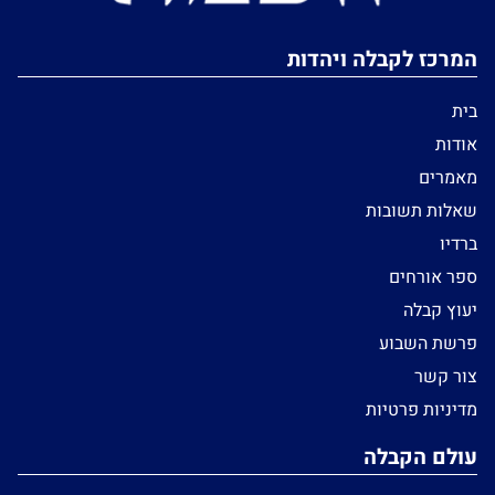
המרכז לקבלה ויהדות
בית
אודות
מאמרים
שאלות תשובות
ברדיו
ספר אורחים
יעוץ קבלה
פרשת השבוע
צור קשר
מדיניות פרטיות
עולם הקבלה