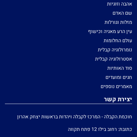
אהבה וזוגיות
שם האדם
מזלות וגורלות
עין הרע מאגיה וכישוף
עולם החלומות
נומרולוגיה קבלית
אסטרולוגיה קבלית
סוד האותיות
חגים ומועדים
מאמרים נוספים
יצירת קשר
חוכמת הקבלה - המרכז לקבלה ויהדות בראשות יצחק אהרון
כתובת: רחוב בילו 12 פתח תקווה