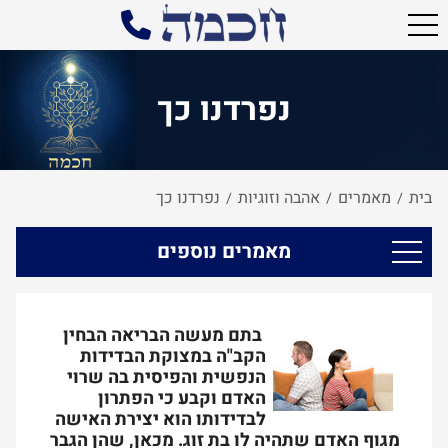
נפרדנו כך
בית
מאמרים
אהבה וזוגיות
נפרדנו כך
/
/
/
מאמרים נוספים
בתם מעשה הבריאה הבחין
הקב"ה במצוקת הבדידות
הנפשית והפיסית בה שרוי
האדם וקבע כי הפתרון
לבדידותו הוא יצירת האישה
מגוף האדם שתהיה לו בת זוג. מכאן, שהן הגבר