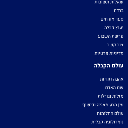
שאלות תשובות
ברדיו
ספר אורחים
יעוץ קבלה
פרשת השבוע
צור קשר
מדיניות פרטיות
עולם הקבלה
אהבה וזוגיות
שם האדם
מזלות וגורלות
עין הרע מאגיה וכישוף
עולם החלומות
נומרולוגיה קבלית