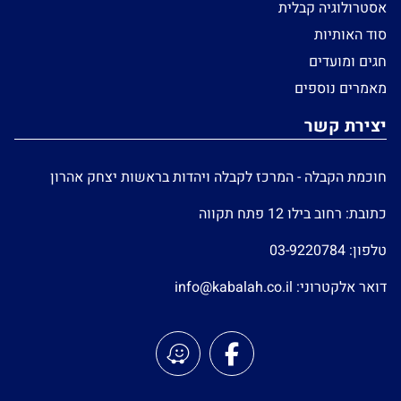
אסטרולוגיה קבלית
סוד האותיות
חגים ומועדים
מאמרים נוספים
יצירת קשר
חוכמת הקבלה - המרכז לקבלה ויהדות בראשות יצחק אהרון
כתובת: רחוב בילו 12 פתח תקווה
טלפון:
03-9220784
דואר אלקטרוני:
info@kabalah.co.il