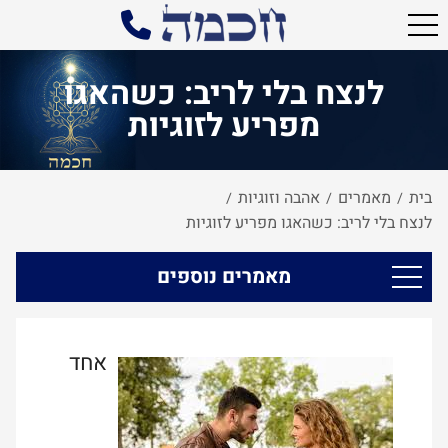
לנצח בלי לריב: כשהאגו
מפריע לזוגיות
בית
מאמרים
אהבה וזוגיות
/
/
/
לנצח בלי לריב: כשהאגו מפריע לזוגיות
מאמרים נוספים
אחד