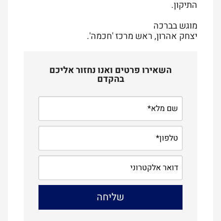
התיקון.
מוגש בברכה
יצחק אהרון, ראש מרכז 'חכמה'.
השאירו פרטים ואנו נחזור אליכם
בהקדם