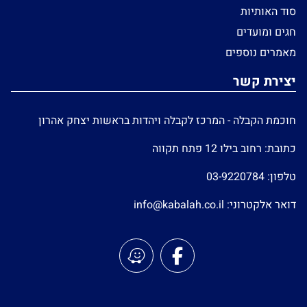
סוד האותיות
חגים ומועדים
מאמרים נוספים
יצירת קשר
חוכמת הקבלה - המרכז לקבלה ויהדות בראשות יצחק אהרון
כתובת: רחוב בילו 12 פתח תקווה
טלפון:
03-9220784
דואר אלקטרוני:
info@kabalah.co.il