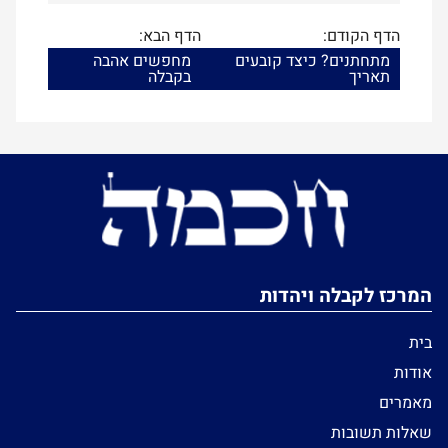
הדף הקודם:
הדף הבא:
מתחתנים? כיצד קובעים
מחפשים אהבה
תאריך
בקבלה
המרכז לקבלה ויהדות
בית
אודות
מאמרים
שאלות תשובות