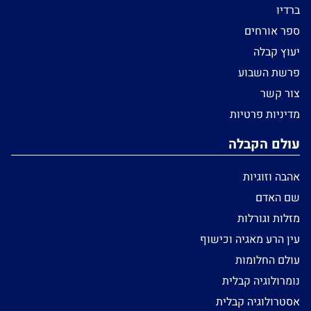
ברדיו
ספר אורחים
יעוץ קבלה
פרשת השבוע
צור קשר
מדיניות פרטיות
עולם הקבלה
אהבה וזוגיות
שם האדם
מזלות וגורלות
עין הרע מאגיה וכישוף
עולם החלומות
נומרולוגיה קבלית
אסטרולוגיה קבלית