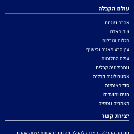
עולם הקבלה
אהבה וזוגיות
שם האדם
מזלות וגורלות
עין הרע מאגיה וכישוף
עולם החלומות
נומרולוגיה קבלית
אסטרולוגיה קבלית
סוד האותיות
חגים ומועדים
מאמרים נוספים
יצירת קשר
חוכמת הקבלה - המרכז לקבלה ויהדות בראשות יצחק אהרון