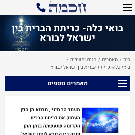
בואי כלה- כריתת הברית בין
ישראל לבורא
בית
מאמרים
חגים ומועדים
/
/
/
בואי כלה- כריתת הברית בין ישראל לבורא
מאמרים נוספים
מעמד הר סיני , מבטא מן הפן
העמוק את כריתת הברית
הקדומה שנעשתה בזמן מתן
תורה בין הבורא לעמו ישראל,