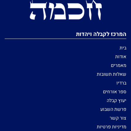
המרכז לקבלה ויהדות
בית
אודות
מאמרים
שאלות תשובות
ברדיו
ספר אורחים
יעוץ קבלה
פרשת השבוע
צור קשר
מדיניות פרטיות