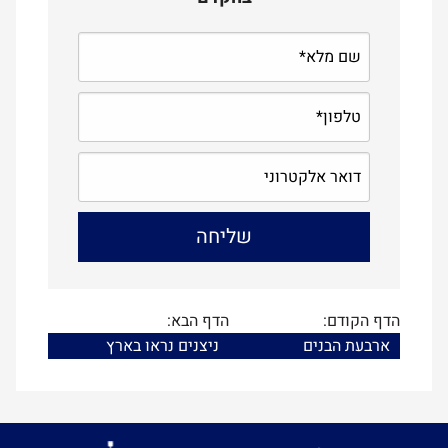
הדף הקודם:
הדף הבא:
ארבעת הבנים
ניצנים נראו בארץ