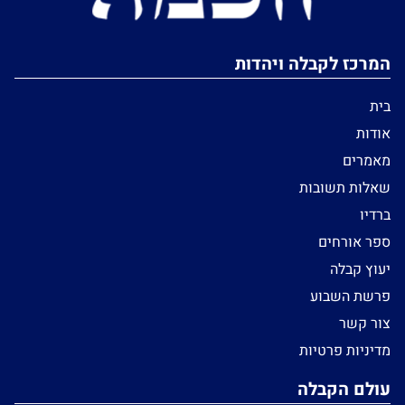
המרכז לקבלה ויהדות
בית
אודות
מאמרים
שאלות תשובות
ברדיו
ספר אורחים
יעוץ קבלה
פרשת השבוע
צור קשר
מדיניות פרטיות
עולם הקבלה