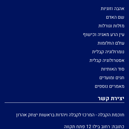
אהבה וזוגיות
שם האדם
מזלות וגורלות
עין הרע מאגיה וכישוף
עולם החלומות
נומרולוגיה קבלית
אסטרולוגיה קבלית
סוד האותיות
חגים ומועדים
מאמרים נוספים
יצירת קשר
חוכמת הקבלה - המרכז לקבלה ויהדות בראשות יצחק אהרון
כתובת: רחוב בילו 12 פתח תקווה