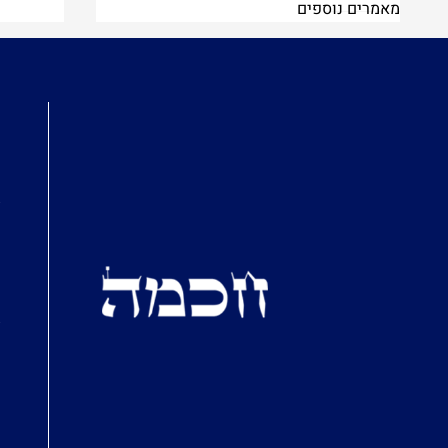
מאמרים נוספים