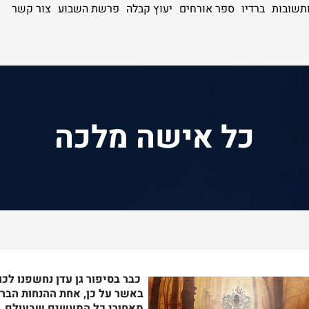
תשובות
ברדיו
ספר אורחים
יעוץ קבלה
פרשת השבוע
צור קשר
כל אישה מלכה
כבר בסיפור גן עדן נחשפנו לכ
באשר על כן, אחת ההנחות הבר
מאחורי כל המעשים שבעולם, ג