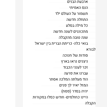
ארבעת הבנים
הנס האמיתי
תשמור על העולם ילד
התחלה חדשה
כל מילה בסלע
מתכוננים לשנה חדשה
שנה טובה מהקבלה
בואי כלה- כריתת הברית בין ישראל
לבורא
סודות של חנוכה
ניצנים נראו בארץ
זכר לענני הכבוד
עברנו את פרעה
הוד מעלתה המלכה אסתר
המזל יאיר לך פנים
יהיה בסדר (פסח)
היינו כחולמים- חודש כסלו במקורות
הקבלה