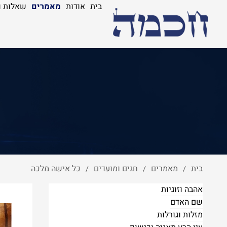
בית
אודות
מאמרים
שאלות ו
בית
מאמרים
חגים ומועדים
כל אישה מלכה
/
/
/
אהבה וזוגיות
שם האדם
מזלות וגורלות