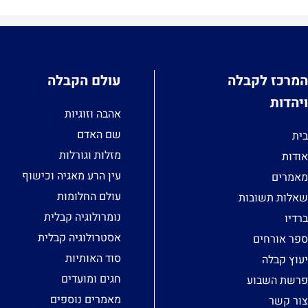
המרכז לקבלה
עולם הקבלה
ויהדות
אהבה וזוגיות
שם האדם
בית
מזלות וגורלות
אודות
עין הרע מאגיה וכישוף
מאמרים
עולם החלומות
שאלות תשובות
נומרולוגיה קבלית
ברדיו
אסטרולוגיה קבלית
ספר אורחים
סוד האותיות
יעוץ קבלה
חגים ומועדים
פרשת השבוע
מאמרים נוספים
צור קשר