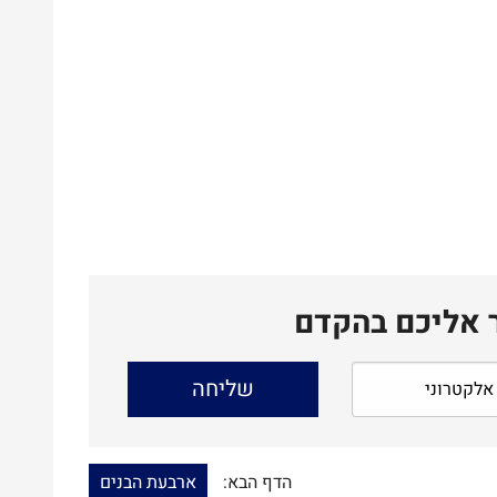
ר אליכם בהקדם
הדף הבא:
ארבעת הבנים