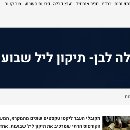
תשובות
ברדיו
ספר אורחים
יעוץ קבלה
פרשת השבוע
צור קשר
לה לבן- תיקון ליל שבועו
ות
מקובלי העבר ליקטו טקסטים שונים מהמקרא, המשנ
הקורפוס הדתי שמרכיב את תיקון ליל שבועות. אח