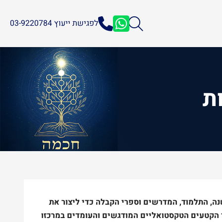
לפגישת ייעוץ 03-9220784
ת
ה, התלמוד, המדרשים וספרי הקבלה כדי ליצור את
ד הקטעים הטקסטואליים המודגשים והעומדים במרכזו