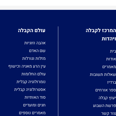
המרכז לקבלה
עולם הקבלה
ויהדות
אהבה וזוגיות
שם האדם
בית
מזלות וגורלות
אודות
עין הרע מאגיה וכישוף
מאמרים
עולם החלומות
שאלות תשובות
נומרולוגיה קבלית
ברדיו
אסטרולוגיה קבלית
ספר אורחים
סוד האותיות
יעוץ קבלה
חגים ומועדים
פרשת השבוע
מאמרים נוספים
צור קשר