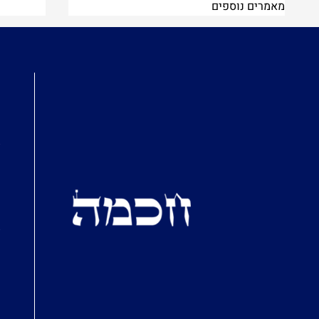
מאמרים נוספים