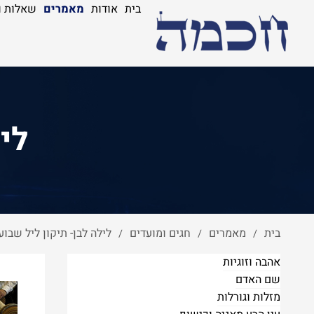
בית
אודות
מאמרים
שאלות ו
לי
בית
מאמרים
חגים ומועדים
לילה לבן- תיקון ליל שבוע
/
/
/
אהבה וזוגיות
שם האדם
מזלות וגורלות