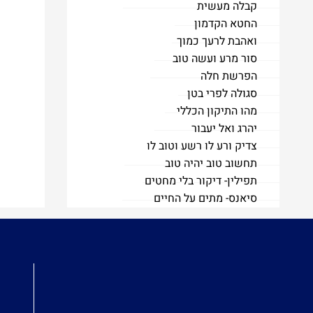
קבלה מעשית
החטא הקדמון
ואהבת לרעך כמוך
סור מרע ועשה טוב
הפרשת חלה
סגולה לפרי בטן
מהו התיקון הכללי
יהרג ואל יעבור
צדיק ורע לו רשע וטוב לו
תחשוב טוב יהיה טוב
תפילין- דיקור בלי מחטים
סיאנס- מתים על החיים