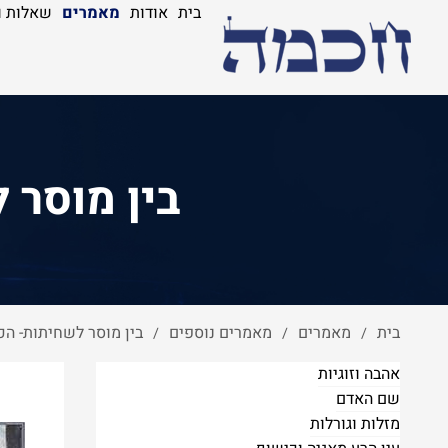
בית
אודות
מאמרים
שאלות ו
בין מוסר 
בית
מאמרים
מאמרים נוספים
בין מוסר לשחיתות- הכ
/
/
/
אהבה וזוגיות
שם האדם
מזלות וגורלות