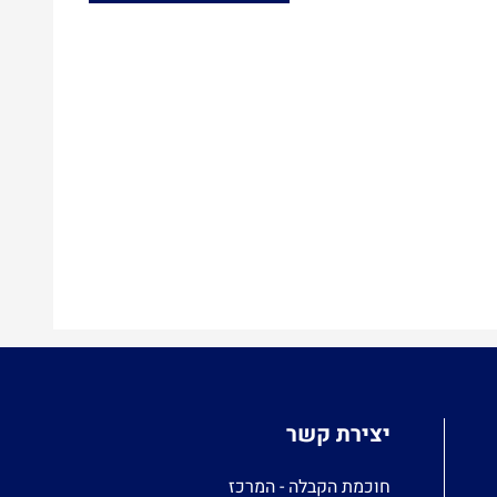
יצירת קשר
חוכמת הקבלה - המרכז