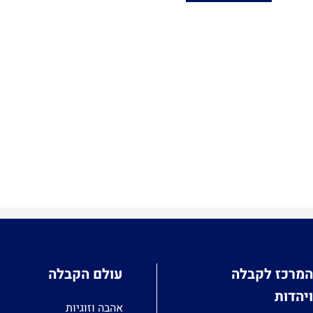
המרכז לקבלה
עולם הקבלה
ויהדות
אהבה וזוגיות