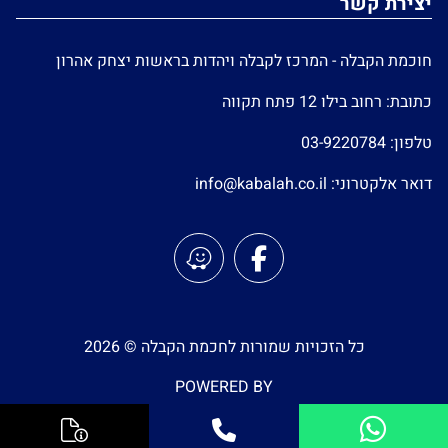
יצירת קשר
חוכמת הקבלה - המרכז לקבלה ויהדות בראשות יצחק אהרון
כתובת: רחוב בילו 12 פתח תקווה
טלפון:
03-9220784
דואר אלקטרוני:
info@kabalah.co.il
כל הזכויות שמורות לחכמת הקבלה © 2026
POWERED BY