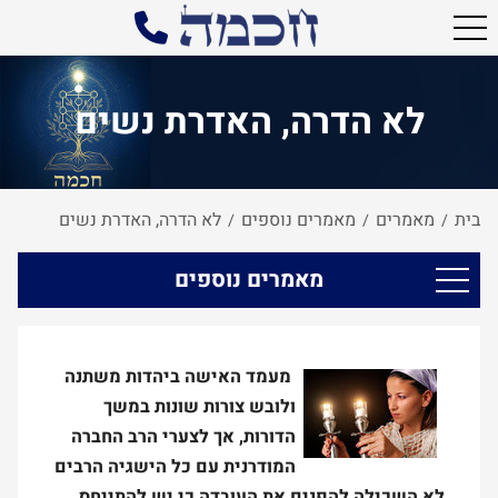
לא הדרה, האדרת נשים
בית
מאמרים
מאמרים נוספים
לא הדרה, האדרת נשים
/
/
/
מאמרים נוספים
מעמד האישה ביהדות משתנה
ולובש צורות שונות במשך
הדורות, אך לצערי הרב החברה
המודרנית עם כל הישגיה הרבים
לא השכילה להפנים את העובדה כי יש להתייחס