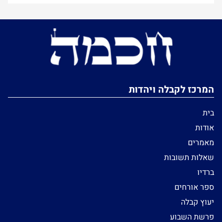
המרכז לקבלה ויהדות
בית
אודות
מאמרים
שאלות תשובות
ברדיו
ספר אורחים
יעוץ קבלה
פרשת השבוע