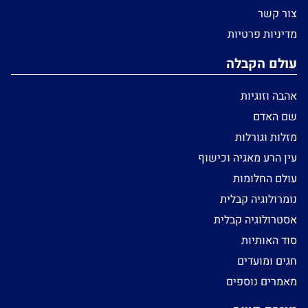
צור קשר
מדיניות פרטיות
עולם הקבלה
אהבה וזוגיות
שם האדם
מזלות וגורלות
עין הרע מאגיה וכישוף
עולם החלומות
נומרולוגיה קבלית
אסטרולוגיה קבלית
סוד האותיות
חגים ומועדים
מאמרים נוספים