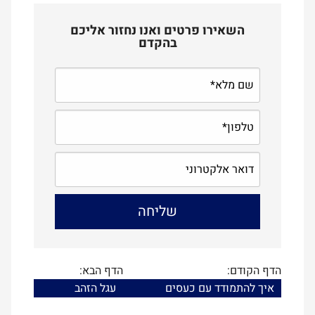
השאירו פרטים ואנו נחזור אליכם
בהקדם
הדף הקודם:
הדף הבא:
איך להתמודד עם כעסים
עגל הזהב