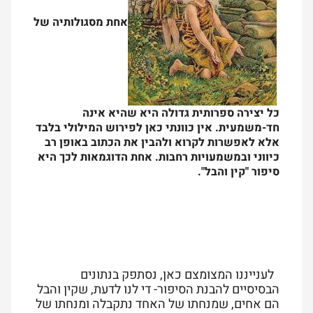
אחת מסגולותיה של
כל יצירה ספרותית גדולה היא שהיא אינה
חד-משמעית. אין כוונתי כאן לפירוש המילולי בלבד
אלא לאפשרות לקרוא ולהבין את הכתוב באופן רב
כיווני ובמשמעויות רחבות. אחת הדוגמאות לכך היא
סיפור "קין והבל".
לענייננו המצומצם כאן, נסתפק בנתונים
הבסיסיים להבנת הסיפור- די לנו לדעת, שקין והבל
הם אחים, שמנחתו של האחד נתקבלה ומנחתו של