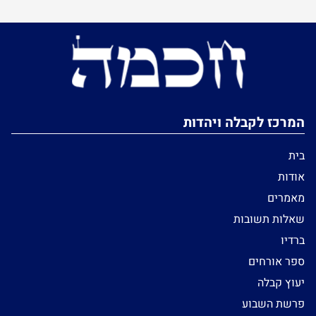
המרכז לקבלה ויהדות
בית
אודות
מאמרים
שאלות תשובות
ברדיו
ספר אורחים
יעוץ קבלה
פרשת השבוע