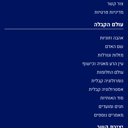
צור קשר
מדיניות פרטיות
עולם הקבלה
אהבה וזוגיות
שם האדם
מזלות וגורלות
עין הרע מאגיה וכישוף
עולם החלומות
נומרולוגיה קבלית
אסטרולוגיה קבלית
סוד האותיות
חגים ומועדים
מאמרים נוספים
יצירת קשר