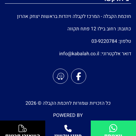
חוכמת הקבלה - המרכז לקבלה ויהדות בראשות יצחק אהרון
כתובת: רחוב בילו 12 פתח תקווה
טלפון:
03-9220784
דואר אלקטרוני:
info@kabalah.co.il
כל הזכויות שמורות לחכמת הקבלה © 2026
POWERED BY