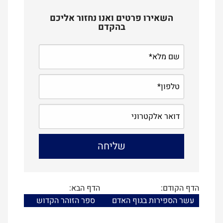
השאירו פרטים ואנו נחזור אליכם
בהקדם
הדף הקודם:
הדף הבא:
עשר הספירות בגוף האדם
ספר הזוהר הקדוש