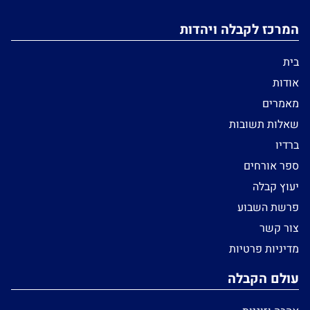
המרכז לקבלה ויהדות
בית
אודות
מאמרים
שאלות תשובות
ברדיו
ספר אורחים
יעוץ קבלה
פרשת השבוע
צור קשר
מדיניות פרטיות
עולם הקבלה