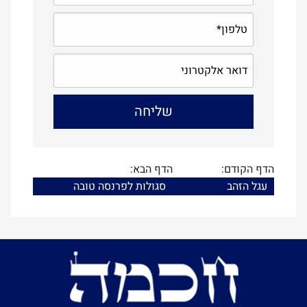
הדף הקודם:
הדף הבא:
עגל הזהב
סגולות לפרנסה טובה