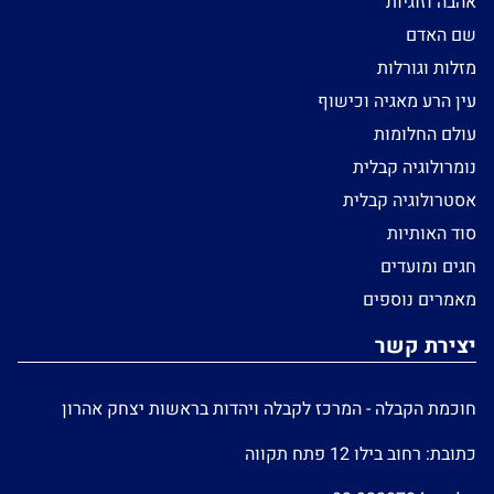
אהבה וזוגיות
שם האדם
מזלות וגורלות
עין הרע מאגיה וכישוף
עולם החלומות
נומרולוגיה קבלית
אסטרולוגיה קבלית
סוד האותיות
חגים ומועדים
מאמרים נוספים
יצירת קשר
חוכמת הקבלה - המרכז לקבלה ויהדות בראשות יצחק אהרון
כתובת: רחוב בילו 12 פתח תקווה