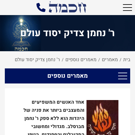
ר' נחמן צדיק יסוד עולם
בית
מאמרים
מאמרים נוספים
ר' נחמן צדיק יסוד עולם
/
/
/
מאמרים נוספים
אחד האנשים המשפיעים
והמעצבים ביותר את פניה של
היהדות הוא ללא ספק ר' נחמן
מברסלב. מגדולי ומחשובי
המקובלים והחסידים. הגותו