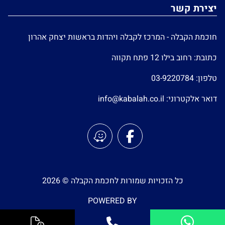
יצירת קשר
חוכמת הקבלה - המרכז לקבלה ויהדות בראשות יצחק אהרון
כתובת: רחוב בילו 12 פתח תקווה
טלפון:
03-9220784
דואר אלקטרוני:
info@kabalah.co.il
כל הזכויות שמורות לחכמת הקבלה © 2026
POWERED BY