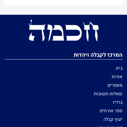
המרכז לקבלה ויהדות
בית
אודות
מאמרים
שאלות תשובות
ברדיו
ספר אורחים
יעוץ קבלה