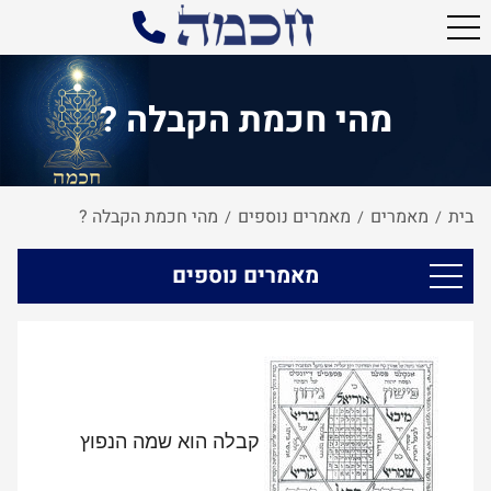
מהי חכמת הקבלה ?
בית
מאמרים
מאמרים נוספים
מהי חכמת הקבלה ?
/
/
/
מאמרים נוספים
קבלה הוא שמה הנפוץ