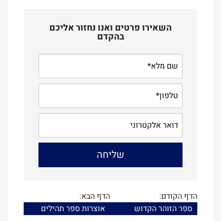
השאירו פרטים ואנו נחזור אליכם
בהקדם
הדף הקודם:
הדף הבא:
ספר הזוהר הקדוש
אוצרות ספר תהילים