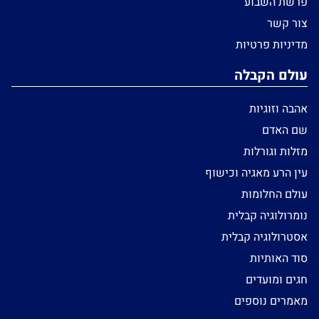
פרשת השבוע
צור קשר
מדיניות פרטיות
עולם הקבלה
אהבה וזוגיות
שם האדם
מזלות וגורלות
עין הרע מאגיה וכישוף
עולם החלומות
נומרולוגיה קבלית
אסטרולוגיה קבלית
סוד האותיות
חגים ומועדים
מאמרים נוספים