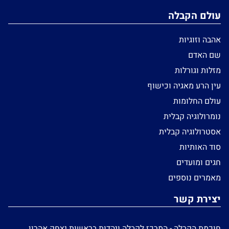
עולם הקבלה
אהבה וזוגיות
שם האדם
מזלות וגורלות
עין הרע מאגיה וכישוף
עולם החלומות
נומרולוגיה קבלית
אסטרולוגיה קבלית
סוד האותיות
חגים ומועדים
מאמרים נוספים
יצירת קשר
חוכמת הקבלה - המרכז לקבלה ויהדות בראשות יצחק אהרון