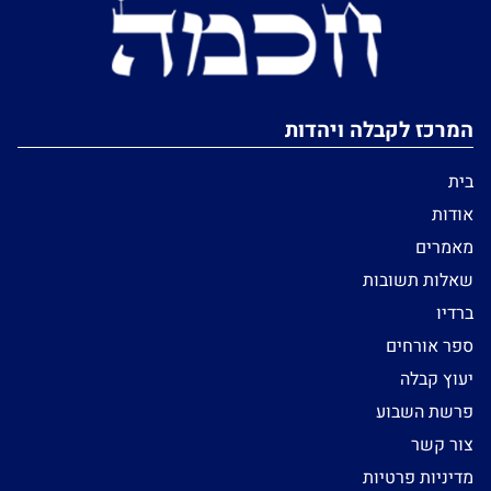
המרכז לקבלה ויהדות
בית
אודות
מאמרים
שאלות תשובות
ברדיו
ספר אורחים
יעוץ קבלה
פרשת השבוע
צור קשר
מדיניות פרטיות