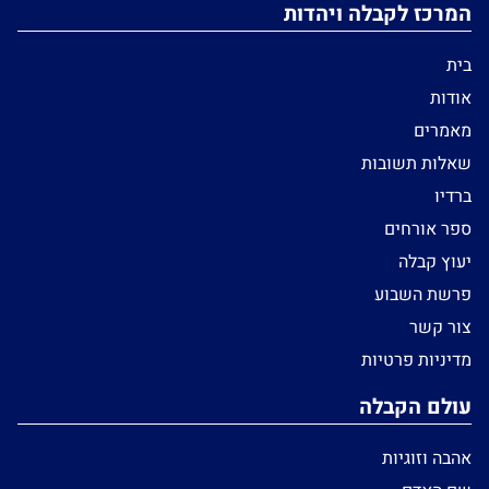
המרכז לקבלה ויהדות
בית
אודות
מאמרים
שאלות תשובות
ברדיו
ספר אורחים
יעוץ קבלה
פרשת השבוע
צור קשר
מדיניות פרטיות
עולם הקבלה
אהבה וזוגיות