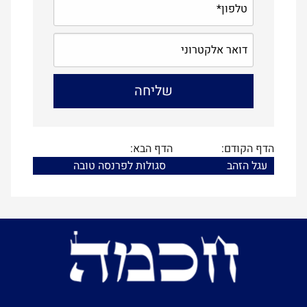
הדף הקודם:
הדף הבא:
עגל הזהב
סגולות לפרנסה טובה