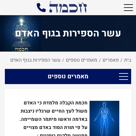
עשר הספירות בגוף האדם
בית
מאמרים
מאמרים נוספים
עשר הספירות בגוף האדם
/
/
/
מאמרים נוספים
חכמת הקבלה מלמדת כי האדם
משול לעץ החיים שרגליו ניצבות
באדמה וראשו מיתמר השמיימה.
על פי תורת הסוד באדם מצויים
חמישה חלקים רוחניים :