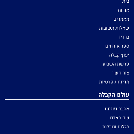
בית
אודות
מאמרים
שאלות תשובות
ברדיו
ספר אורחים
יעוץ קבלה
פרשת השבוע
צור קשר
מדיניות פרטיות
עולם הקבלה
אהבה וזוגיות
שם האדם
מזלות וגורלות