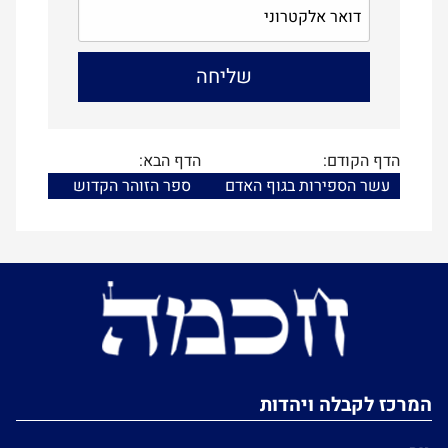
הדף הקודם:
הדף הבא:
עשר הספירות בגוף האדם
ספר הזוהר הקדוש
המרכז לקבלה ויהדות