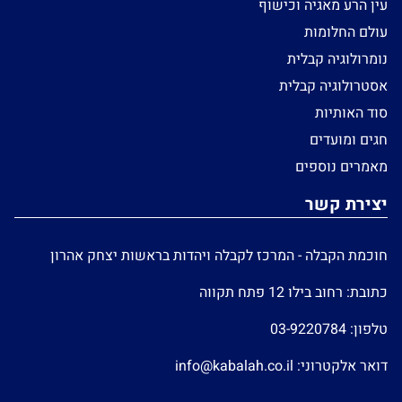
עין הרע מאגיה וכישוף
עולם החלומות
נומרולוגיה קבלית
אסטרולוגיה קבלית
סוד האותיות
חגים ומועדים
מאמרים נוספים
יצירת קשר
חוכמת הקבלה - המרכז לקבלה ויהדות בראשות יצחק אהרון
כתובת: רחוב בילו 12 פתח תקווה
טלפון:
03-9220784
דואר אלקטרוני:
info@kabalah.co.il