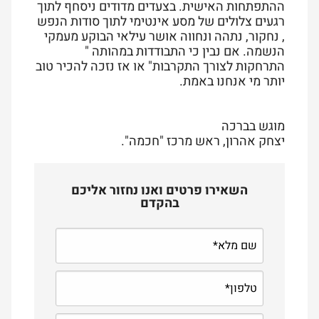
ההתפתחות האישית. בצעדים מדודים ניסחף לתוך
רגעים צלולים של מסע אינטימי לתוך סודות הנפש
, נחקור, נתהה ונחווה אושר עילאי הבוקע מעמקי
הנשמה. אם נבין כי התבודדות במהותה "
התרחקות לצורך התקרבות" או אז נזכה להכיר טוב
יותר מי אנחנו באמת.
מוגש בברכה
יצחק אהרון, ראש מרכז "חכמה".
השאירו פרטים ואנו נחזור אליכם
בהקדם